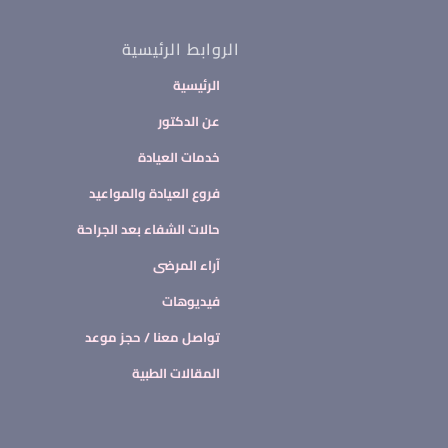
الروابط الرئيسية
الرئيسية
عن الدكتور
خدمات العيادة
فروع العيادة والمواعيد
حالات الشفاء بعد الجراحة
آراء المرضى
فيديوهات
تواصل معنا / حجز موعد
المقالات الطبية