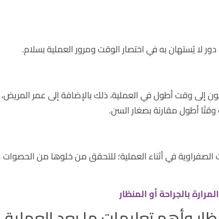
دور لا يُستهان به في اختصار الوقت ومرور العملية بسلام.
جون إلى وقت أطول في العملية، ذلك بالإضافة إلى عمر المريض،
 وقتًا أطول مقارنة بصغار السن.
ت الصفراوية في أثناء العملية؛ للتحقق من خلوها من الحصوات 
مرارة بالجراحة أو المنظار
نظار وأهم تعليمات ما بعد العملية