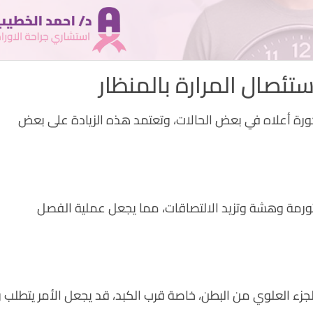
ئصال المرارة بالمنظار
كورة أعلاه في بعض الحالات، وتعتمد هذه الزيادة على بعض
متورمة وهشة وتزيد الالتصاقات، مما يجعل عملية الفصل
زء العلوي من البطن، خاصة قرب الكبد، قد يجعل الأمر يتطلب وق