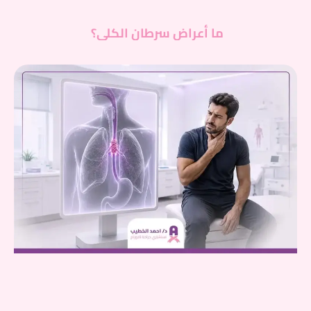
ما أعراض سرطان الكلى؟