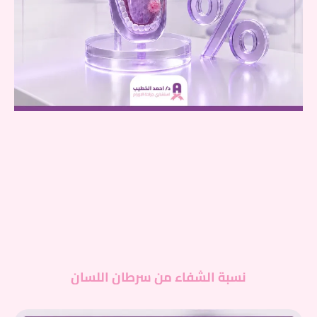
نسبة الشفاء من سرطان اللسان