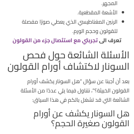
المجهر.
الأشعة المقطعية.
الرنين المغناطيسي الذي يعطي صورًا مفصلة
للقولون وحجم الورم.
تعرف الى
تجربتي مع استئصال جزء من القولون
الأسئلة الشائعة حول فحص
السونار لاكتشاف أورام القولون
بعد أن أجبنا عن سؤال “هل السونار يكشف أورام
القولون الخبيثة؟”، نتناول فيما يلي عددًا من الأسئلة
الشائعة التي قد تشغل بالكم في هذا السياق:
هل السونار يكشف عن أورام
القولون صغيرة الحجم؟