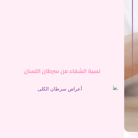
نسبة الشفاء من سرطان اللسان