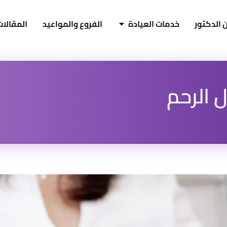
 الدكتور
خدمات العيادة
الفروع والمواعيد
المقالات
 الرحم