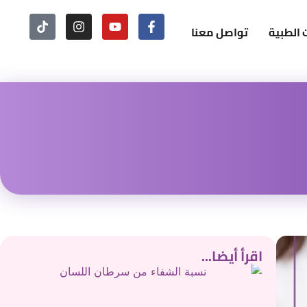
 الطبية
تواصل معنا
اقرأ أيضا...