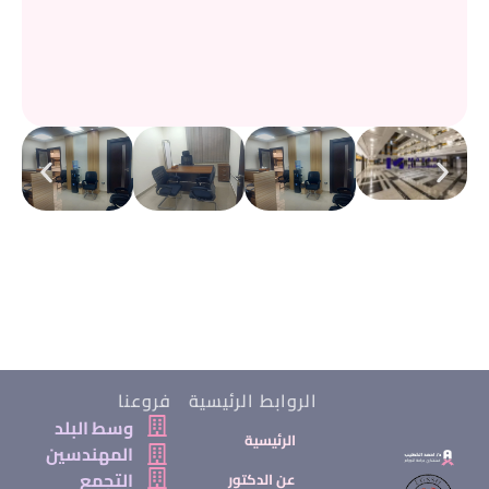
الروابط الرئيسية
فروعنا
وسط البلد
الرئيسية
المهندسين
التجمع
عن الدكتور